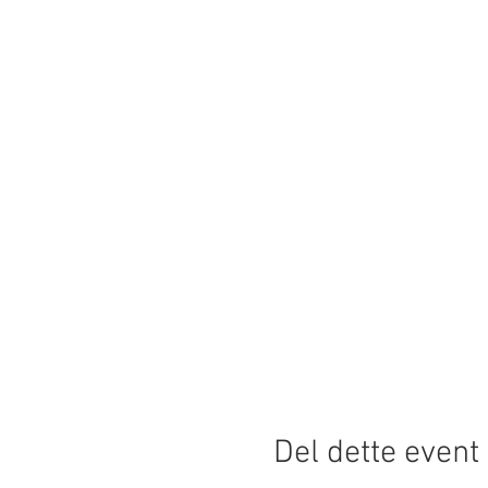
Del dette event