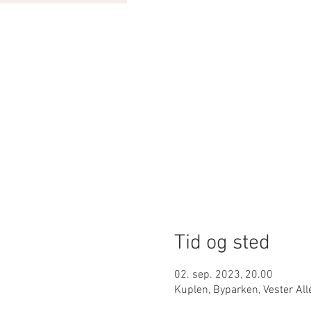
Tid og sted
02. sep. 2023, 20.00
Kuplen, Byparken, Vester Al