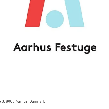
lé 3, 8000 Aarhus, Danmark