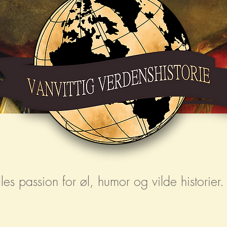
s passion for øl, humor og vilde historier. 