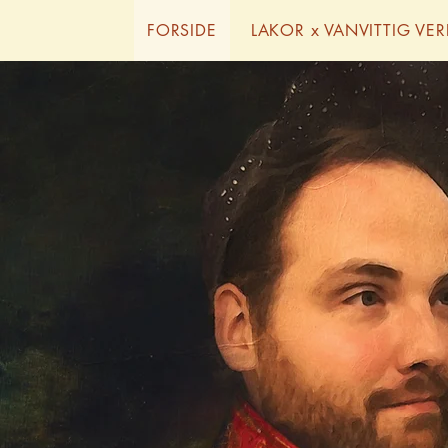
FORSIDE
LAKOR x VANVITTIG VE