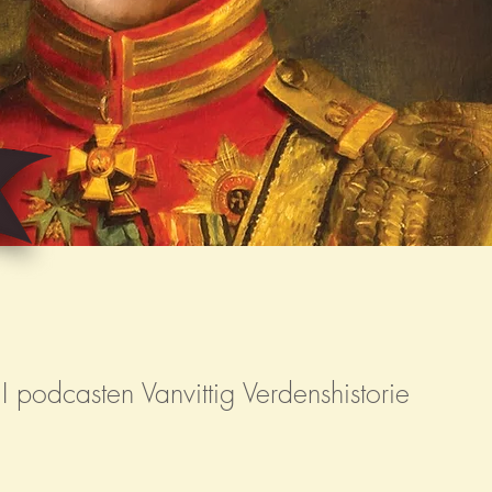
I podcasten Vanvittig Verdenshistorie